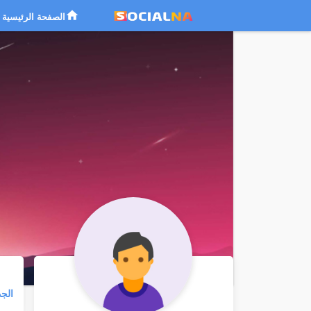
الصفحة الرئيسية
الج