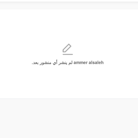
ammer alsaleh لم ينشر أي منشور بعد.