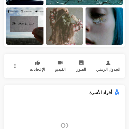
الجدول الزمني
الصور
الفيديو
الإعجابات
أفراد الأسرة